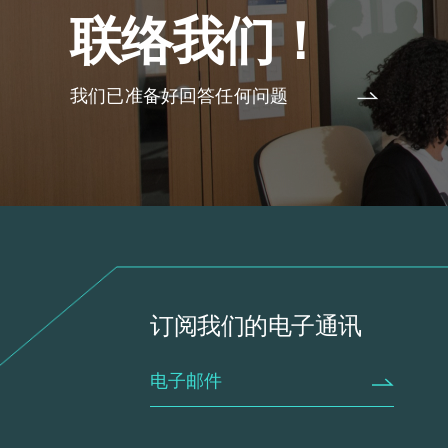
联络我们！
我们已准备好回答任何问题
订阅我们的电子通讯