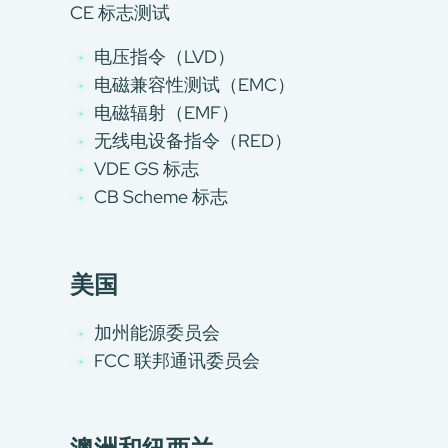
CE 标志测试
电压指令（LVD）
电磁兼容性测试（EMC）
电磁辐射（EMF）
无线电设备指令（RED）
VDE GS 标志
CB Scheme 标志
美国
加州能源委员会
FCC 联邦通讯委员会