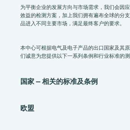
为平衡企业的发展方向与市场需求，我们会因应
效益的检测方案，加上我们拥有遍布全球的分支
品进入不同主要市场，满足最终客户的要求。
本中心可根据电气及电子产品的出口国家及其原
们诚意为您提供以下一系列条例和行业标准的测
国家 — 相关的标准及条例
欧盟