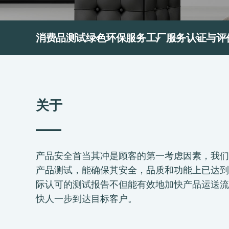
消费品测试
绿色环保服务
工厂服务
认证与评
关于
产品安全首当其冲是顾客的第一考虑因素，我们
产品测试，能确保其安全，品质和功能上已达到
际认可的测试报告不但能有效地加快产品运送流
快人一步到达目标客户。