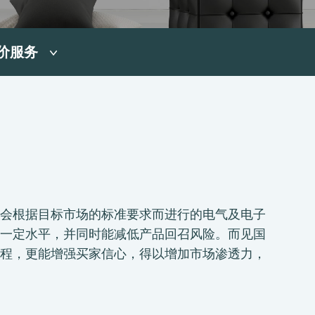
价服务
会根据目标市场的标准要求而进行的电气及电子
一定水平，并同时能减低产品回召风险。而见国
程，更能增强买家信心，得以增加市场渗透力，