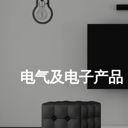
电气及电子产品