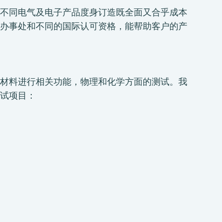
不同电气及电子产品度身订造既全面又合乎成本
办事处和不同的国际认可资格，能帮助客户的产
材料进行相关功能，物理和化学方面的测试。我
试项目：