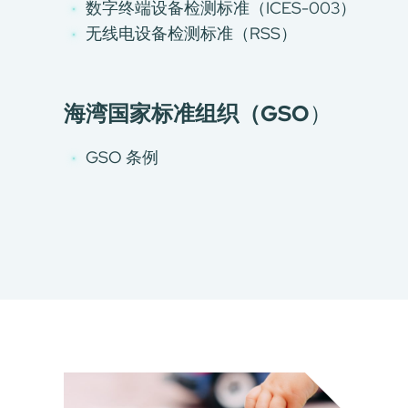
E-Port
数字终端设备检测标准（ICES-003）
服务申请
无线电设备检测标准（RSS）
工厂服务预约
海湾国家标准组织（GSO
）
GSO 条例