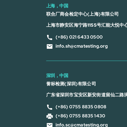
上海，中国
联合厂商会检定中心(上海)有限公司
上海市静安区海宁路1155号汇能大悦中心
(+86) 021 6433 0500
info.sh@cmatesting.org
深圳，中国
誉标检测(深圳)有限公司
广东省深圳市宝安区新安街道留仙二路
(+86) 0755 8835 0808
(+86) 0755 8835 1430
info.sc@cmatesting.org