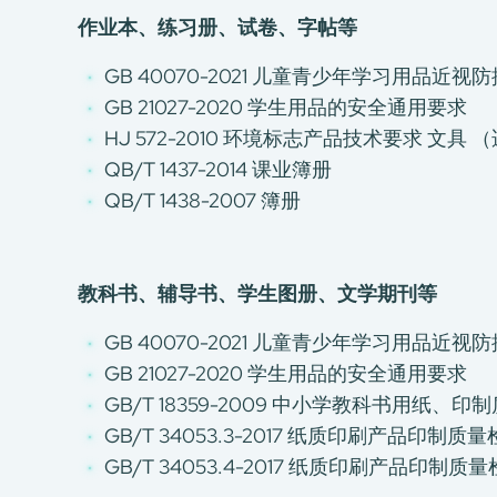
作业本、练习册、试卷、字帖等
GB 40070-2021 儿童青少年学习用品近
GB 21027-2020 学生用品的安全通用要求
HJ 572-2010 环境标志产品技术要求 文
QB/T 1437-2014 课业簿册
QB/T 1438-2007 簿册
教科书、辅导书、学生图册、文学期刊等
GB 40070-2021 儿童青少年学习用品近
关于我们
GB 21027-2020 学生用品的安全通用要求
我们的服务
GB/T 18359-2009 中小学教科书用纸
GB/T 34053.3-2017 纸质印刷产品印
消费品测试
GB/T 34053.4-2017 纸质印刷产品印
绿色环保服务