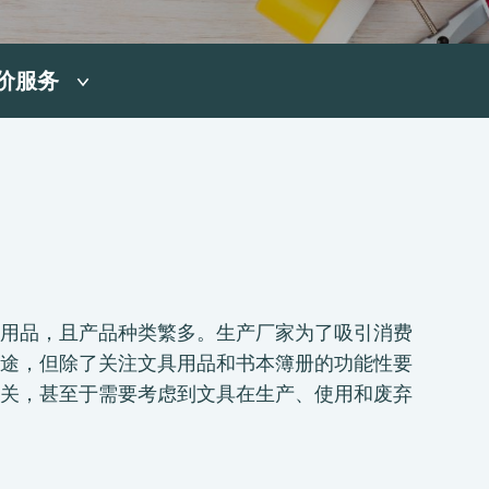
价服务
用品，且产品种类繁多。生产厂家为了吸引消费
途，但除了关注文具用品和书本簿册的功能性要
关，甚至于需要考虑到文具在生产、使用和废弃