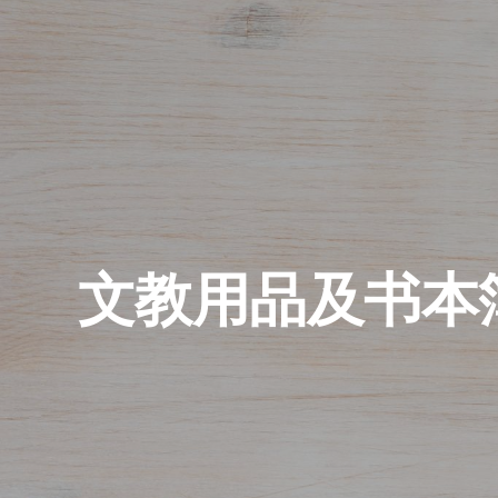
文教用品及书本