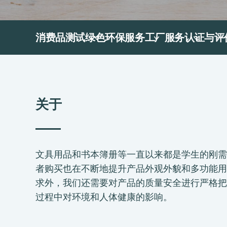
消费品测试
绿色环保服务
工厂服务
认证与评
关于
文具用品和书本簿册等一直以来都是学生的刚需
者购买也在不断地提升产品外观外貌和多功能用
求外，我们还需要对产品的质量安全进行严格把
过程中对环境和人体健康的影响。