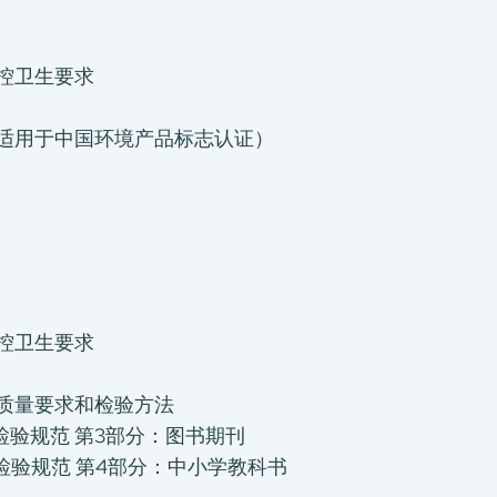
视防控卫生要求
具 （适用于中国环境产品标志认证）
视防控卫生要求
、印制质量要求和检验方法
制质量检验规范 第3部分：图书期刊
制质量检验规范 第4部分：中小学教科书