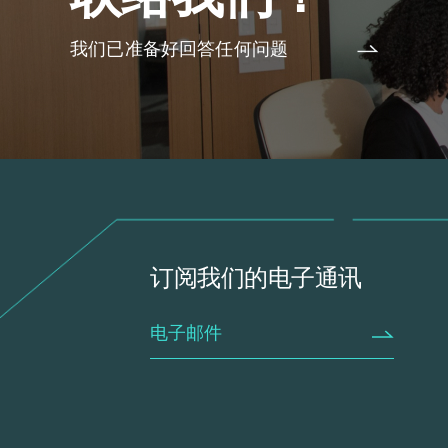
我们已准备好回答任何问题
订阅我们的电子通讯