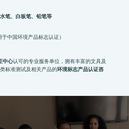
水笔、白板笔、铅笔等
 （适用于中国环境产品标志认证）
证中心
认可的专业服务单位，拥有丰富的文具及
类标准测试及相关产品的
环境标志产品认证咨