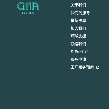
关于我们
我们的服务
最新消息
加入我们
环球支援
联络我们
E-Port
服务申请
工厂服务预约