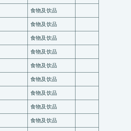
食物及饮品
食物及饮品
食物及饮品
食物及饮品
食物及饮品
食物及饮品
食物及饮品
食物及饮品
食物及饮品