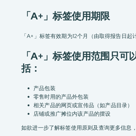
「A+」标签使用期限
「A+」标签有效期为12个月（由取得报告日起计
「A+」标签使用范围只可以
括：
产品包装
零售时用的产品外包装
相关产品的网页或宣传品（如产品目录）
店铺或推广摊位内该产品的摆设
如欲进一步了解标签使用原则及查询更多信息