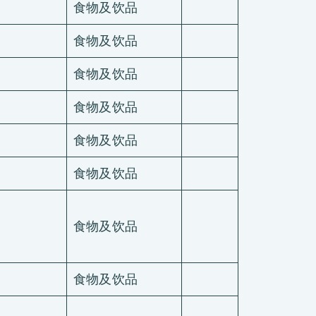
食物及饮品
食物及饮品
食物及饮品
食物及饮品
食物及饮品
食物及饮品
食物及饮品
食物及饮品