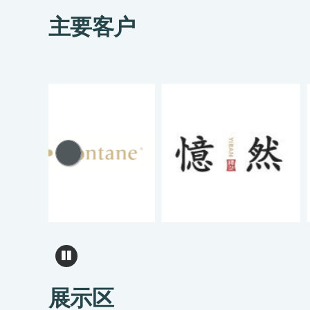
主要客户
展示区