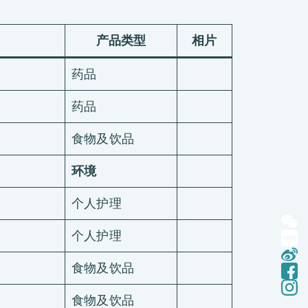
产品类型
相片
药品
药品
食物及饮品
环境
个人护理
个人护理
食物及饮品
食物及饮品