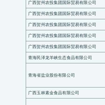
广西贺州农投集团国际贸易有限公司
广西贺州农投集团国际贸易有限公司
广西贺州农投集团国际贸易有限公司
广西贺州农投集团国际贸易有限公司
广西贺州农投集团国际贸易有限公司
青海民泽龙羊峡生态食品有限公司
青海省盐业股份有限公司
广西玉林素金食品有限公司