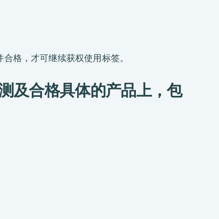
检测并合格，才可继续获权使用标签。
g检测及合格具体的产品上，包