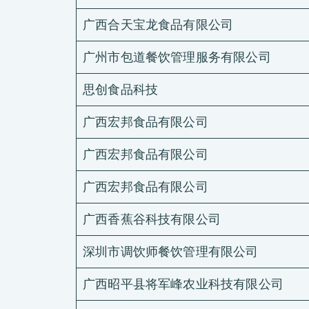
环球支援
联络我们
广西合天宝龙食品有限公司
E-Port
广州市包道餐饮管理服务有限公司
服务申请
工厂服务预约
思创食品科技
广西宏邦食品有限公司
广西宏邦食品有限公司
广西宏邦食品有限公司
广西香蕉谷科技有限公司
深圳市调饮师餐饮管理有限公司
广西昭平县将军峰农业科技有限公司