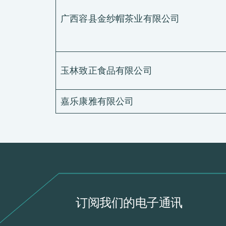
广西容县金纱帽茶业有限公司
玉林致正食品有限公司
嘉乐康雅有限公司
订阅我们的电子通讯