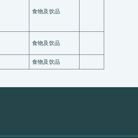
食物及饮品
食物及饮品
食物及饮品