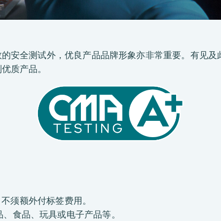
测试外，优良产品品牌形象亦非常重要。有见及此，CMA Te
别优质产品。
要求，不须额外付标签费用。
品、食品、玩具或电子产品等。