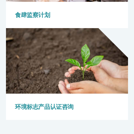
食肆监察计划
环境标志产品认证咨询