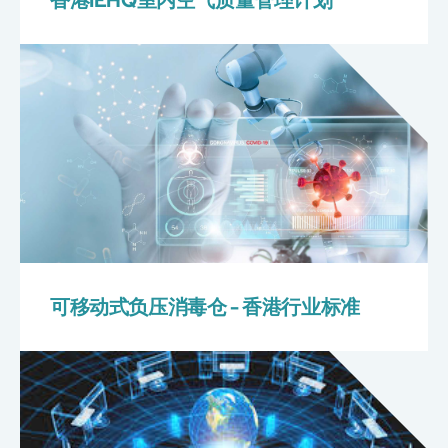
香港IEHQ室内空气质量管理计划
可移动式负压消毒仓 - 香港行业标准