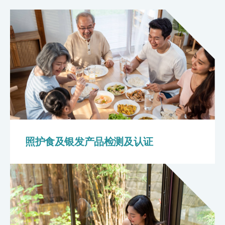
照护食及银发产品检测及认证