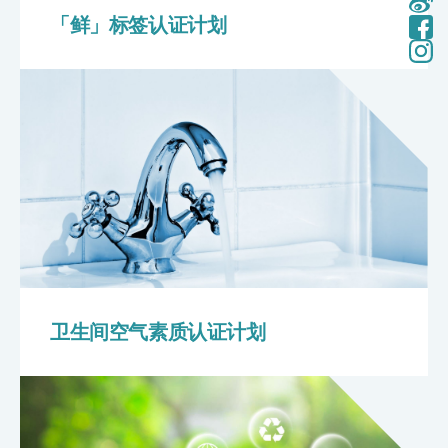
「鲜」标签认证计划
卫生间空气素质认证计划