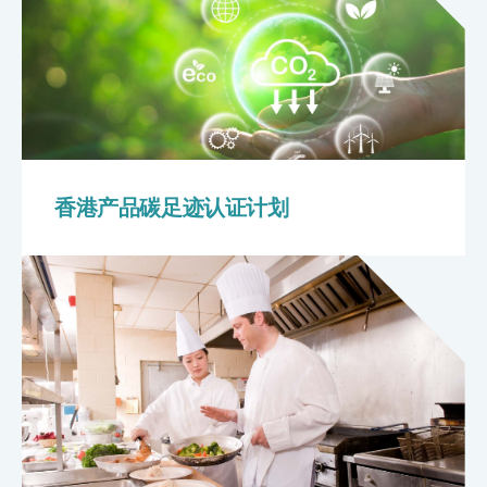
香港产品碳足迹认证计划