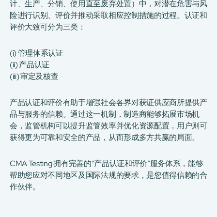
计、生产、分销、使用直至废弃处置）中，对潜在危害与风
险进行识别、评价并推动采取相应控制措施的过程。认证和
评价大致可分为三类：
(i) 管理体系认证
(ii) 产品认证
(iii) 审定及核查
产品认证和评价有助于增强社会各界对获证供应商所提供产
品与服务的信赖。通过这一机制，制造商能够拓展市场机
会，监管机构可以提升监管效率并优化资源配置，用户则可
获得更为可靠和安全的产品，从而形成多方共赢的局面。
CMA Testing 拥有完善的“产品认证和评价”服务体系，能够
帮助您应对不同地区及国际法规的要求，是您值得信赖的合
作伙伴。