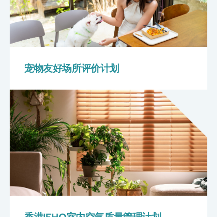
宠物友好场所评价计划