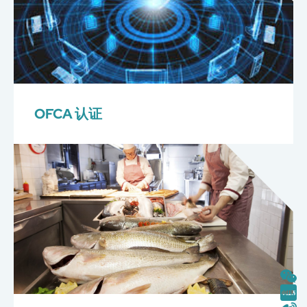
OFCA 认证