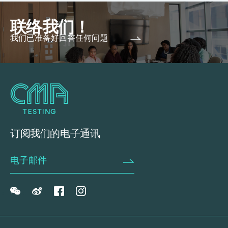
联络我们！
我们已准备好回答任何问题
订阅我们的电子通讯